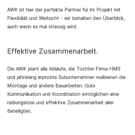
AWK ist hier der perfekte Partner für ihr Projekt mit
Flexibiliät und Weitsicht - wir behalten den Überblick,
auch wenn es mal stressig wird.
Effektive Zusammenarbeit.
Die AWK plant alle Abläufe, die Tochter-Firma HMS
und jahrelang erprobte Subunternehmer realisieren die
Montage und andere Bauarbeiten. Gute
Kommunikation und Koordination ermöglichen eine
reibungslose und effektive Zusammenarbeit aller
Beteiligten.