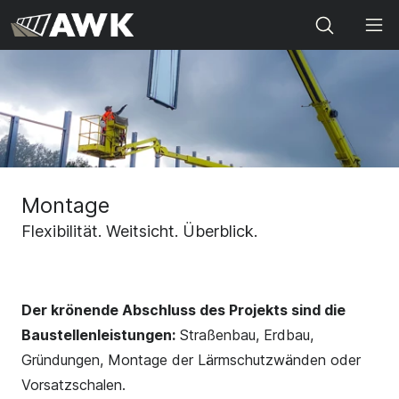
Search
Montage
Flexibilität. Weitsicht. Überblick.
Der krönende Abschluss des Projekts sind die
Baustellenleistungen:
Straßenbau, Erdbau,
Gründungen, Montage der Lärmschutzwänden oder
Vorsatzschalen.