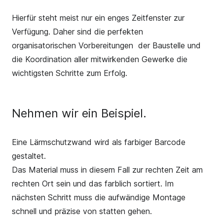
Hierfür steht meist nur ein enges Zeitfenster zur
Verfügung. Daher sind die perfekten
organisatorischen Vorbereitungen der Baustelle und
die Koordination aller mitwirkenden Gewerke die
wichtigsten Schritte zum Erfolg.
Nehmen wir ein Beispiel.
Eine Lärmschutzwand wird als farbiger Barcode
gestaltet.
Das Material muss in diesem Fall zur rechten Zeit am
rechten Ort sein und das farblich sortiert. Im
nächsten Schritt muss die aufwändige Montage
schnell und präzise von statten gehen.